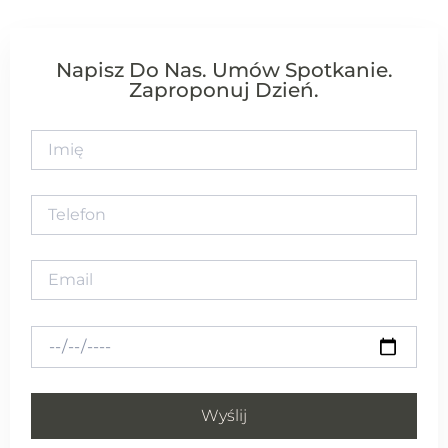
Napisz Do Nas. Umów Spotkanie.
Zaproponuj Dzień.
Wyślij