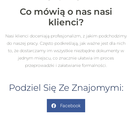
Co mówią o nas nasi
klienci?
Nasi klienci doceniają profesjonalizm, z jakim podchodzimy
do naszej pracy. Często podkreślają, jak ważne jest dla nich
to, że dostarczamy im wszystkie niezbędne dokumenty w
jednym miejscu, co znacznie ułatwia im proces
przeprowadzki i załatwianie formalności.
Podziel Się Ze Znajomymi:
Facebook