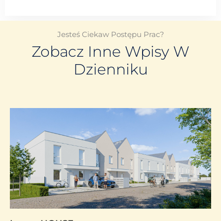
Jesteś Ciekaw Postępu Prac?
Zobacz Inne Wpisy W
Dzienniku