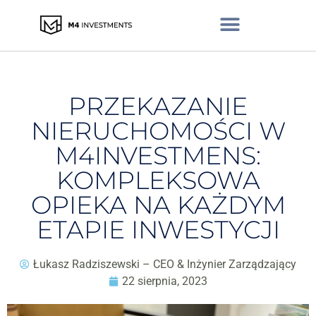
PRZEKAZANIE
NIERUCHOMOŚCI W
M4INVESTMENS:
KOMPLEKSOWA
OPIEKA NA KAŻDYM
ETAPIE INWESTYCJI
Łukasz Radziszewski – CEO & Inżynier Zarządzający
22 sierpnia, 2023