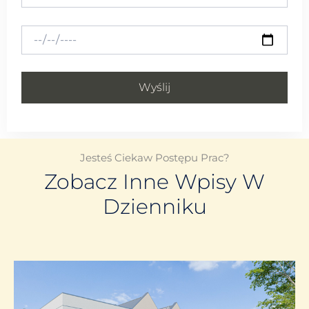
Wyślij
Jesteś Ciekaw Postępu Prac?
Zobacz Inne Wpisy W
Dzienniku