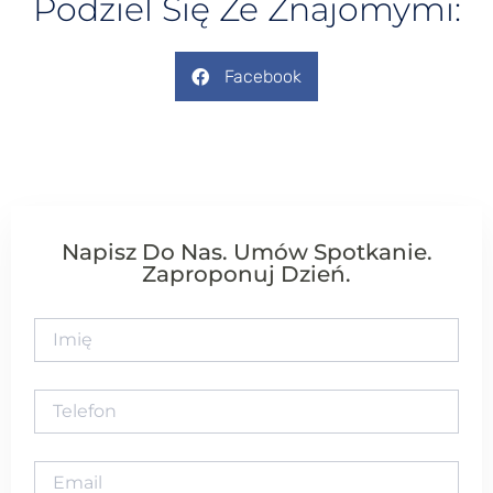
Podziel Się Ze Znajomymi:
Facebook
Napisz Do Nas. Umów Spotkanie.
Zaproponuj Dzień.