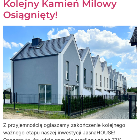
Kolejny Kamień Milowy
Osiągnięty!
Z przyjemnością ogłaszamy zakończenie kolejnego
ważnego etapu naszej inwestycji JasnaHOUSE!