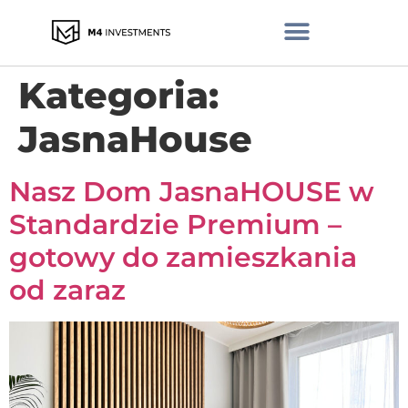
Kategoria:
JasnaHouse
Nasz Dom JasnaHOUSE w
Standardzie Premium –
gotowy do zamieszkania
od zaraz