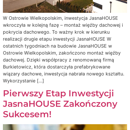
W Ostrowie Wielkopolskim, inwestycja JasnaHOUSE
wkroczyła w kolejną fazę – montaż więźby dachowej i
pokrycia dachowego. To ważny krok w kierunku
realizacji drugie etapu inwestycji JasnaHOUSE W
ostatnich tygodniach na budowie JasnaHOUSE w
Ostrowie Wielkopolskim, zakończono montaż więźby
dachowej. Dzięki współpracy z renomowaną firmą
Burkietowicz, która dostarczyła prefabrykowane
wiązary dachowe, inwestycja nabrała nowego kształtu.
Wykorzystanie […]
Pierwszy Etap Inwestycji
JasnaHOUSE Zakończony
Sukcesem!