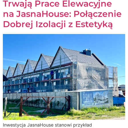
Trwają Prace Elewacyjne
na JasnaHouse: Połączenie
Dobrej Izolacji z Estetyką
Inwestycja JasnaHouse stanowi przykład