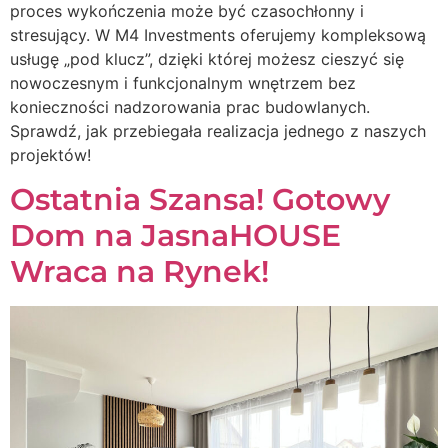
proces wykończenia może być czasochłonny i
stresujący. W M4 Investments oferujemy kompleksową
usługę „pod klucz”, dzięki której możesz cieszyć się
nowoczesnym i funkcjonalnym wnętrzem bez
konieczności nadzorowania prac budowlanych.
Sprawdź, jak przebiegała realizacja jednego z naszych
projektów!
Ostatnia Szansa! Gotowy
Dom na JasnaHOUSE
Wraca na Rynek!