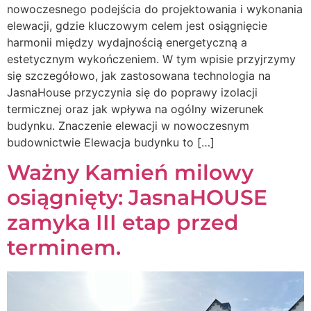
nowoczesnego podejścia do projektowania i wykonania
elewacji, gdzie kluczowym celem jest osiągnięcie
harmonii między wydajnością energetyczną a
estetycznym wykończeniem. W tym wpisie przyjrzymy
się szczegółowo, jak zastosowana technologia na
JasnaHouse przyczynia się do poprawy izolacji
termicznej oraz jak wpływa na ogólny wizerunek
budynku. Znaczenie elewacji w nowoczesnym
budownictwie Elewacja budynku to […]
Ważny Kamień milowy
osiągnięty: JasnaHOUSE
zamyka III etap przed
terminem.