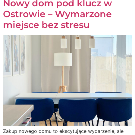
Nowy dom pod klucz w
Ostrowie – Wymarzone
miejsce bez stresu
Zakup nowego domu to ekscytujące wydarzenie, ale