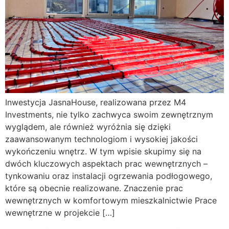
Inwestycja JasnaHouse, realizowana przez M4
Investments, nie tylko zachwyca swoim zewnętrznym
wyglądem, ale również wyróżnia się dzięki
zaawansowanym technologiom i wysokiej jakości
wykończeniu wnętrz. W tym wpisie skupimy się na
dwóch kluczowych aspektach prac wewnętrznych –
tynkowaniu oraz instalacji ogrzewania podłogowego,
które są obecnie realizowane. Znaczenie prac
wewnętrznych w komfortowym mieszkalnictwie Prace
wewnętrzne w projekcie […]