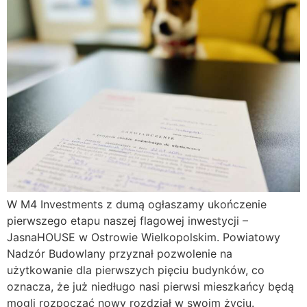
W M4 Investments z dumą ogłaszamy ukończenie
pierwszego etapu naszej flagowej inwestycji –
JasnaHOUSE w Ostrowie Wielkopolskim. Powiatowy
Nadzór Budowlany przyznał pozwolenie na
użytkowanie dla pierwszych pięciu budynków, co
oznacza, że już niedługo nasi pierwsi mieszkańcy będą
mogli rozpocząć nowy rozdział w swoim życiu.