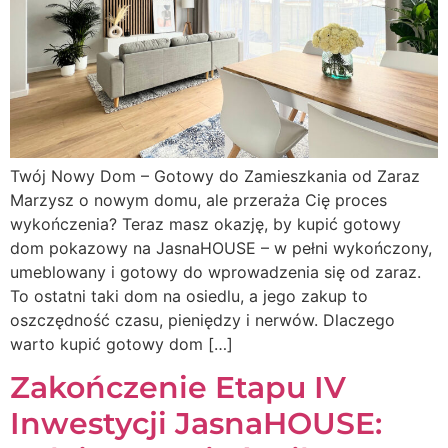
Twój Nowy Dom – Gotowy do Zamieszkania od Zaraz
Marzysz o nowym domu, ale przeraża Cię proces
wykończenia? Teraz masz okazję, by kupić gotowy
dom pokazowy na JasnaHOUSE – w pełni wykończony,
umeblowany i gotowy do wprowadzenia się od zaraz.
To ostatni taki dom na osiedlu, a jego zakup to
oszczędność czasu, pieniędzy i nerwów. Dlaczego
warto kupić gotowy dom […]
Zakończenie Etapu IV
Inwestycji JasnaHOUSE: