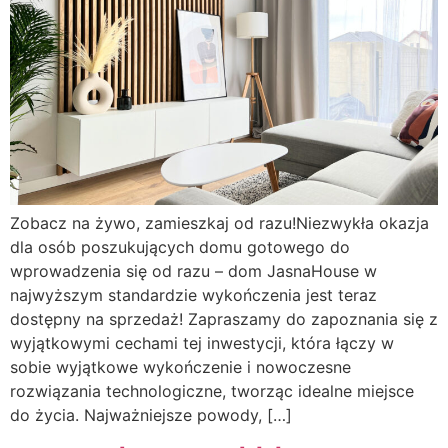
Zobacz na żywo, zamieszkaj od razu!Niezwykła okazja
dla osób poszukujących domu gotowego do
wprowadzenia się od razu – dom JasnaHouse w
najwyższym standardzie wykończenia jest teraz
dostępny na sprzedaż! Zapraszamy do zapoznania się z
wyjątkowymi cechami tej inwestycji, która łączy w
sobie wyjątkowe wykończenie i nowoczesne
rozwiązania technologiczne, tworząc idealne miejsce
do życia. Najważniejsze powody, […]