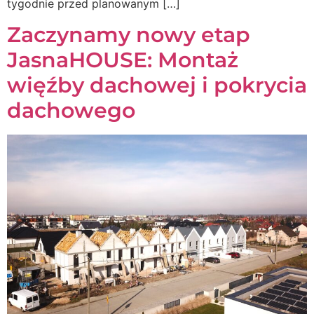
tygodnie przed planowanym […]
Zaczynamy nowy etap
JasnaHOUSE: Montaż
więźby dachowej i pokrycia
dachowego